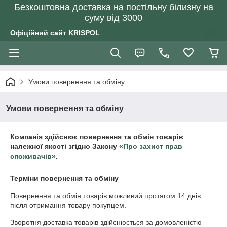
Безкоштовна доставка на постільну білизну на
суму від 3000
Офіційний сайт KRISPOL
Умови повернення та обміну
Умови повернення та обміну
Компанія здійснює повернення та обмін товарів
належної якості згідно Закону
«Про захист прав
споживачів»
.
Терміни повернення та обміну
Повернення та обмін товарів можливий протягом
14 днів
після отримання товару покупцем.
Зворотня доставка товарів здійснюється за домовленістю