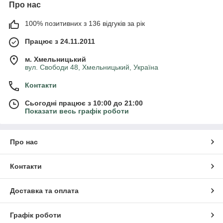
Про нас
100% позитивних з 136 відгуків за рік
Працює з 24.11.2011
м. Хмельницький
вул. Свободи 48, Хмельницький, Україна
Контакти
Сьогодні працює з 10:00 до 21:00
Показати весь графік роботи
Про нас
Контакти
Доставка та оплата
Графік роботи