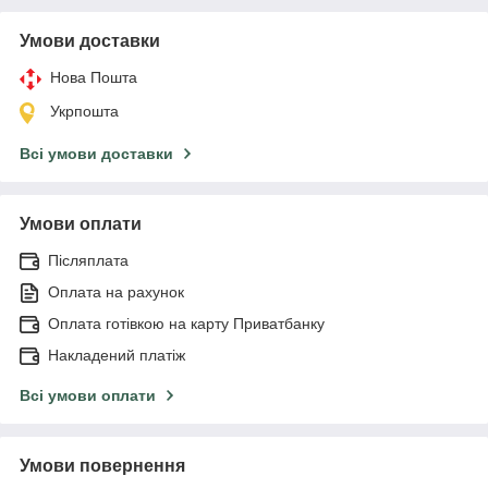
Умови доставки
Нова Пошта
Укрпошта
Всі умови доставки
Умови оплати
Післяплата
Оплата на рахунок
Оплата готівкою на карту Приватбанку
Накладений платіж
Всі умови оплати
Умови повернення