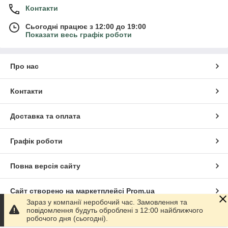
Контакти
Сьогодні працює з 12:00 до 19:00
Показати весь графік роботи
Про нас
Контакти
Доставка та оплата
Графік роботи
Повна версія сайту
Сайт створено на маркетплейсі
Prom.ua
Зараз у компанії неробочий час. Замовлення та
повідомлення будуть оброблені з 12:00 найближчого
Політика конфіденційності
робочого дня (сьогодні).