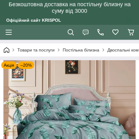
Безкоштовна доставка на постільну білизну на
суму від 3000
Офіційний сайт KRISPOL
Товари та послуги
Постільна білизна
Двоспальні ком
Акція
–20%