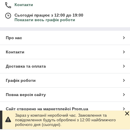
Контакти
Сьогодні працює з 12:00 до 19:00
Показати весь графік роботи
Про нас
Контакти
Доставка та оплата
Графік роботи
Повна версія сайту
Сайт створено на маркетплейсі
Prom.ua
Зараз у компанії неробочий час. Замовлення та
повідомлення будуть оброблені з 12:00 найближчого
Політика конфіденційності
робочого дня (сьогодні).