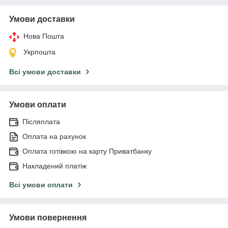
Умови доставки
Нова Пошта
Укрпошта
Всі умови доставки
Умови оплати
Післяплата
Оплата на рахунок
Оплата готівкою на карту Приватбанку
Накладений платіж
Всі умови оплати
Умови повернення