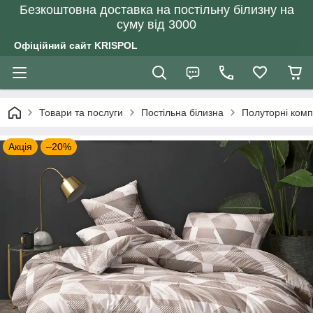
Безкоштовна доставка на постільну білизну на
суму від 3000
Офіційний сайт KRISPOL
Товари та послуги
Постільна білизна
Полуторні комп
Акція
–20%