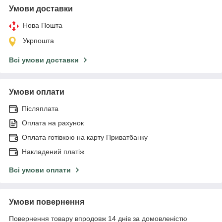
Умови доставки
Нова Пошта
Укрпошта
Всі умови доставки
Умови оплати
Післяплата
Оплата на рахунок
Оплата готівкою на карту Приватбанку
Накладений платіж
Всі умови оплати
Умови повернення
Повернення товару впродовж 14 днів за домовленістю