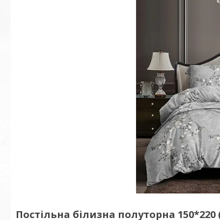
Постільна білизна полуторна 150*220 (