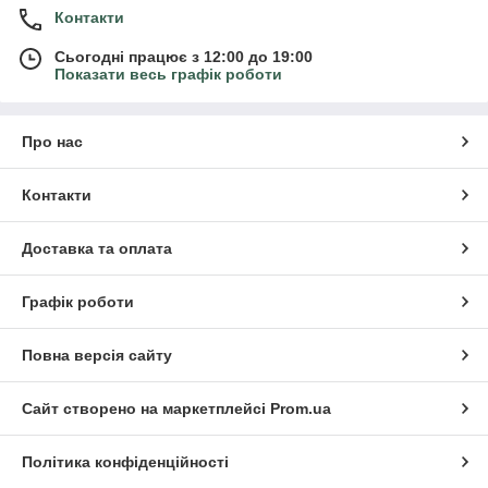
Контакти
Сьогодні працює з 12:00 до 19:00
Показати весь графік роботи
Про нас
Контакти
Доставка та оплата
Графік роботи
Повна версія сайту
Сайт створено на маркетплейсі
Prom.ua
Політика конфіденційності