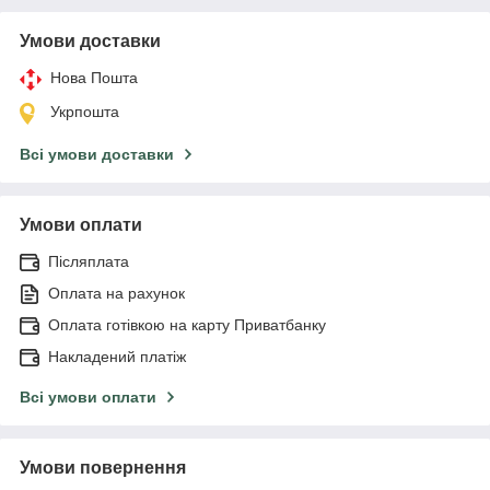
Умови доставки
Нова Пошта
Укрпошта
Всі умови доставки
Умови оплати
Післяплата
Оплата на рахунок
Оплата готівкою на карту Приватбанку
Накладений платіж
Всі умови оплати
Умови повернення