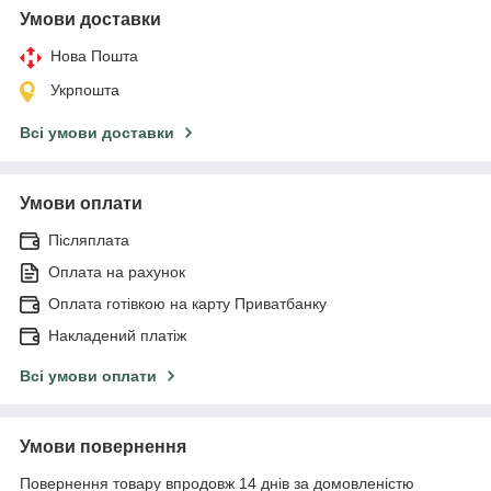
Умови доставки
Нова Пошта
Укрпошта
Всі умови доставки
Умови оплати
Післяплата
Оплата на рахунок
Оплата готівкою на карту Приватбанку
Накладений платіж
Всі умови оплати
Умови повернення
Повернення товару впродовж 14 днів за домовленістю