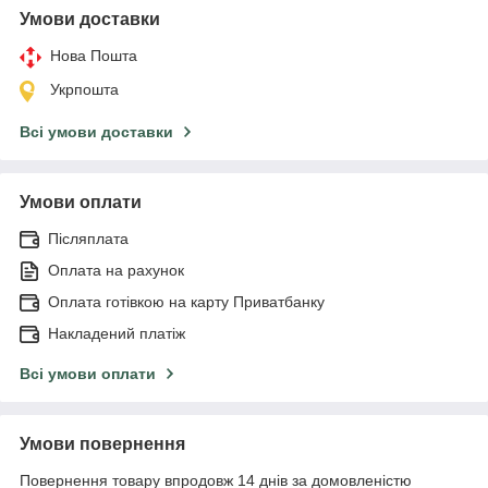
Умови доставки
Нова Пошта
Укрпошта
Всі умови доставки
Умови оплати
Післяплата
Оплата на рахунок
Оплата готівкою на карту Приватбанку
Накладений платіж
Всі умови оплати
Умови повернення
Повернення товару впродовж 14 днів за домовленістю