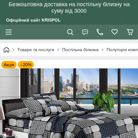
Безкоштовна доставка на постільну білизну на
суму від 3000
Офіційний сайт KRISPOL
Товари та послуги
Постільна білизна
Полуторні комп
Акція
–20%