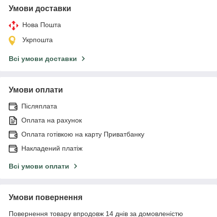
Умови доставки
Нова Пошта
Укрпошта
Всі умови доставки
Умови оплати
Післяплата
Оплата на рахунок
Оплата готівкою на карту Приватбанку
Накладений платіж
Всі умови оплати
Умови повернення
Повернення товару впродовж 14 днів за домовленістю