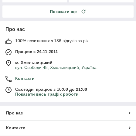
Показати ще
Про нас
100% позитивних з 136 відгуків за рік
Працює з 24.11.2011
м. Хмельницький
вул. Свободи 48, Хмельницький, Україна
Контакти
Сьогодні працює з 10:00 до 21:00
Показати весь графік роботи
Про нас
Контакти