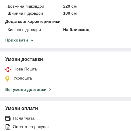
Довжина підковдри
220 см
Ширина підковдри
180 см
Додаткові характеристики
Кишені підковдри
На блискавці
Приховати
Умови доставки
Нова Пошта
Укрпошта
Всі умови доставки
Умови оплати
Післяплата
Оплата на рахунок