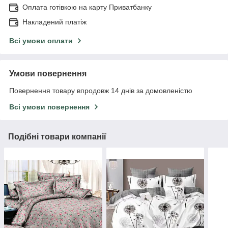
Оплата готівкою на карту Приватбанку
Накладений платіж
Всі умови оплати
Умови повернення
Повернення товару впродовж 14 днів за домовленістю
Всі умови повернення
Подібні товари компанії