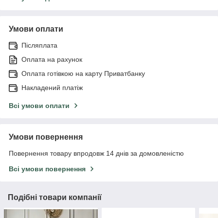
Умови оплати
Післяплата
Оплата на рахунок
Оплата готівкою на карту Приватбанку
Накладений платіж
Всі умови оплати
Умови повернення
Повернення товару впродовж 14 днів за домовленістю
Всі умови повернення
Подібні товари компанії