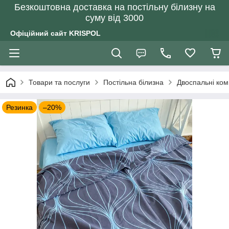
Безкоштовна доставка на постільну білизну на
суму від 3000
Офіційний сайт KRISPOL
Товари та послуги
Постільна білизна
Двоспальні ком
Резинка
–20%