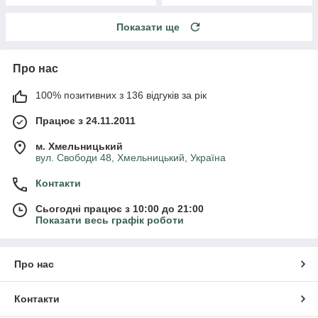
Показати ще
Про нас
100% позитивних з 136 відгуків за рік
Працює з 24.11.2011
м. Хмельницький
вул. Свободи 48, Хмельницький, Україна
Контакти
Сьогодні працює з 10:00 до 21:00
Показати весь графік роботи
Про нас
Контакти