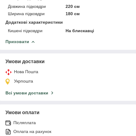
Довжина підковдри
220 см
Ширина підковдри
180 см
Додаткові характеристики
Кишені підковдри
На блискавці
Приховати
Умови доставки
Нова Пошта
Укрпошта
Всі умови доставки
Умови оплати
Післяплата
Оплата на рахунок