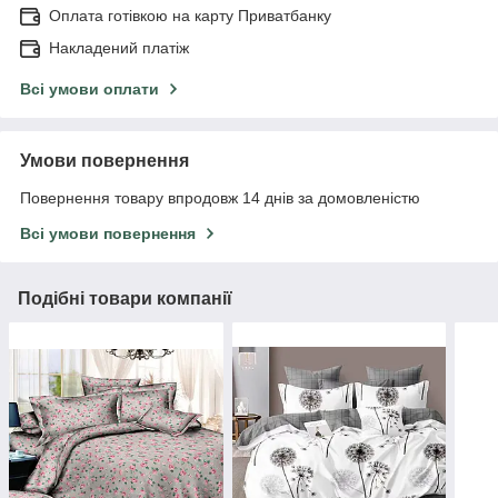
Оплата готівкою на карту Приватбанку
Накладений платіж
Всі умови оплати
Умови повернення
Повернення товару впродовж 14 днів за домовленістю
Всі умови повернення
Подібні товари компанії