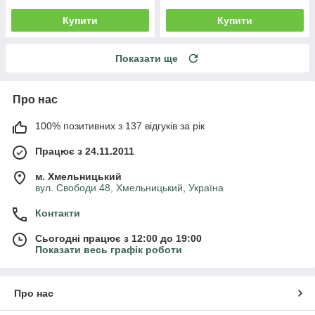
Купити
Купити
Показати ще
Про нас
100% позитивних з 137 відгуків за рік
Працює з 24.11.2011
м. Хмельницький
вул. Свободи 48, Хмельницький, Україна
Контакти
Сьогодні працює з 12:00 до 19:00
Показати весь графік роботи
Про нас