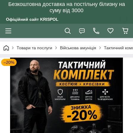
Безкоштовна доставка на постільну білизну на
суму від 3000
Офіційний сайт KRISPOL
Товари та послуги
Військова амуніція
Тактичний комп
–20%