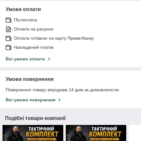
Умови оплати
Післяплата
Оплата на рахунок
Оплата готівкою на карту Приватбанку
Накладений платіж
Всі умови оплати
Умови повернення
Повернення товару впродовж 14 днів за домовленістю
Всі умови повернення
Подібні товари компанії