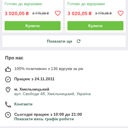
Готово до відправки
Готово до відправки
3 020,05
3 020,05
₴
₴
3 775,06 ₴
3 775,06 ₴
Купити
Купити
Показати ще
Про нас
100% позитивних з 136 відгуків за рік
Працює з 24.11.2011
м. Хмельницький
вул. Свободи 48, Хмельницький, Україна
Контакти
Сьогодні працює з 10:00 до 21:00
Показати весь графік роботи