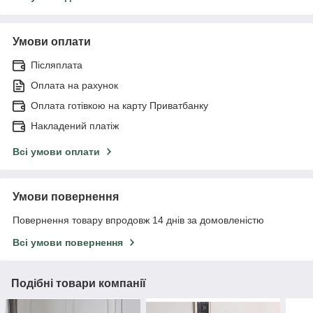
Умови оплати
Післяплата
Оплата на рахунок
Оплата готівкою на карту Приватбанку
Накладений платіж
Всі умови оплати
Умови повернення
Повернення товару впродовж 14 днів за домовленістю
Всі умови повернення
Подібні товари компанії