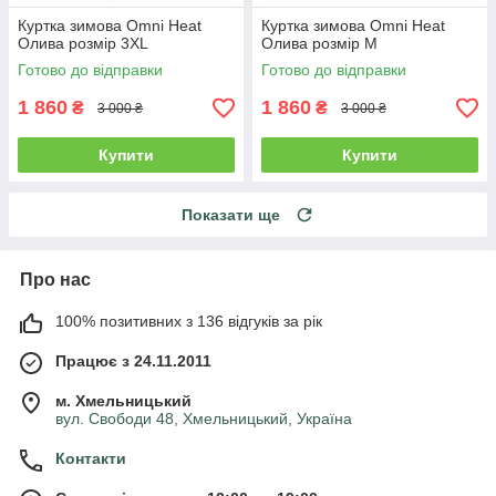
Куртка зимова Omni Heat
Куртка зимова Omni Heat
Олива розмір 3XL
Олива розмір M
Готово до відправки
Готово до відправки
1 860
1 860
₴
₴
3 000 ₴
3 000 ₴
Купити
Купити
Показати ще
Про нас
100% позитивних з 136 відгуків за рік
Працює з 24.11.2011
м. Хмельницький
вул. Свободи 48, Хмельницький, Україна
Контакти