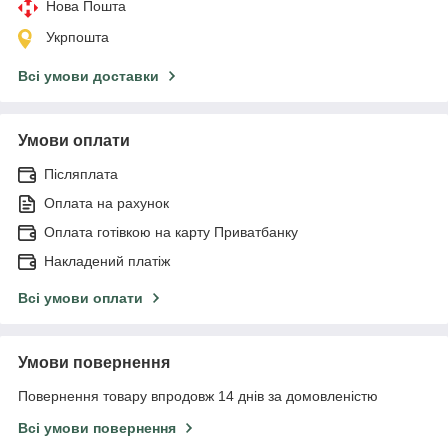
Нова Пошта
Укрпошта
Всі умови доставки
Умови оплати
Післяплата
Оплата на рахунок
Оплата готівкою на карту Приватбанку
Накладений платіж
Всі умови оплати
Умови повернення
Повернення товару впродовж 14 днів за домовленістю
Всі умови повернення