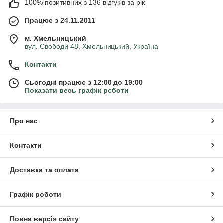
100% позитивних з 136 відгуків за рік
Працює з 24.11.2011
м. Хмельницький
вул. Свободи 48, Хмельницький, Україна
Контакти
Сьогодні працює з 12:00 до 19:00
Показати весь графік роботи
Про нас
Контакти
Доставка та оплата
Графік роботи
Повна версія сайту