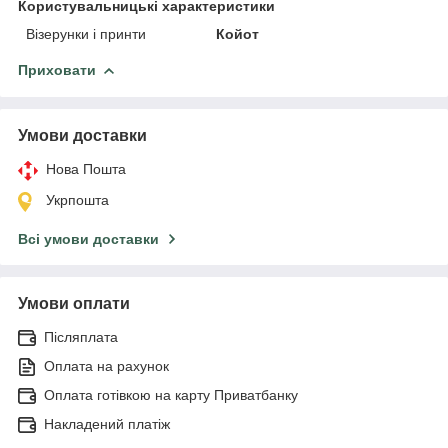
Користувальницькі характеристики
Візерунки і принти
Койот
Приховати
Умови доставки
Нова Пошта
Укрпошта
Всі умови доставки
Умови оплати
Післяплата
Оплата на рахунок
Оплата готівкою на карту Приватбанку
Накладений платіж