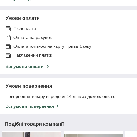
Умови оплати
Післяплата
Оплата на рахунок
Оплата готівкою на карту Приватбанку
Накладений платіж
Всі умови оплати
Умови повернення
Повернення товару впродовж 14 днів за домовленістю
Всі умови повернення
Подібні товари компанії