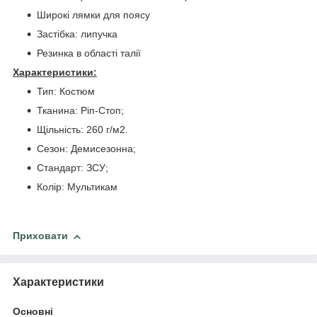
Широкі лямки для поясу
Застібка: липучка
Резинка в області талії
Характеристики:
Тип: Костюм
Тканина: Ріп-Стоп;
Щільність: 260 г/м2.
Сезон: Демисезонна;
Стандарт: ЗСУ;
Колір: Мультикам
Приховати
Характеристики
Основні