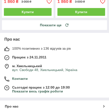
1 860
1 860
₴
₴
3 000 ₴
3 000 ₴
Купити
Купити
Показати ще
Про нас
100% позитивних з 136 відгуків за рік
Працює з 24.11.2011
м. Хмельницький
вул. Свободи 48, Хмельницький, Україна
Контакти
Сьогодні працює з 12:00 до 19:00
Показати весь графік роботи
Про нас