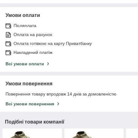
Умови оплати
Післяплата
Оплата на рахунок
Оплата готівкою на карту Приватбанку
Накладений платіж
Всі умови оплати
Умови повернення
Повернення товару впродовж 14 днів за домовленістю
Всі умови повернення
Подібні товари компанії