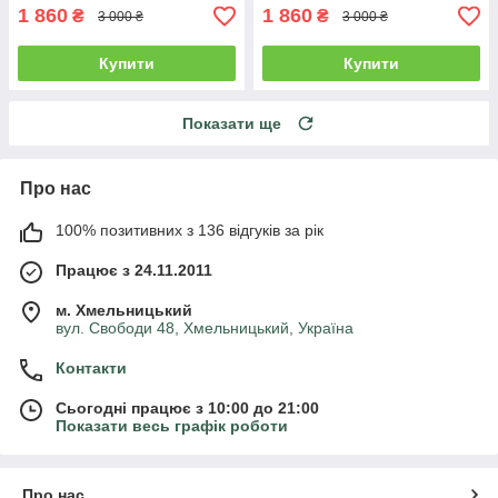
1 860
1 860
₴
₴
3 000 ₴
3 000 ₴
Купити
Купити
Показати ще
Про нас
100% позитивних з 136 відгуків за рік
Працює з 24.11.2011
м. Хмельницький
вул. Свободи 48, Хмельницький, Україна
Контакти
Сьогодні працює з 10:00 до 21:00
Показати весь графік роботи
Про нас