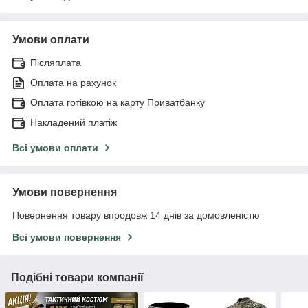
Умови оплати
Післяплата
Оплата на рахунок
Оплата готівкою на карту Приватбанку
Накладений платіж
Всі умови оплати
Умови повернення
Повернення товару впродовж 14 днів за домовленістю
Всі умови повернення
Подібні товари компанії