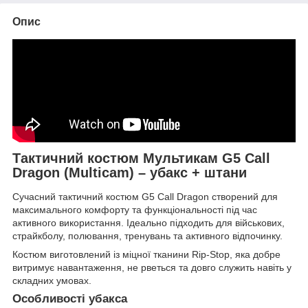
Опис
Тактичний костюм Мультикам G5 Call
Dragon (Multicam) – убакс + штани
Сучасний тактичний костюм G5 Call Dragon створений для
максимального комфорту та функціональності під час
активного використання. Ідеально підходить для військових,
страйкболу, полювання, тренувань та активного відпочинку.
Костюм виготовлений із міцної тканини Rip-Stop, яка добре
витримує навантаження, не рветься та довго служить навіть у
складних умовах.
Особливості убакса