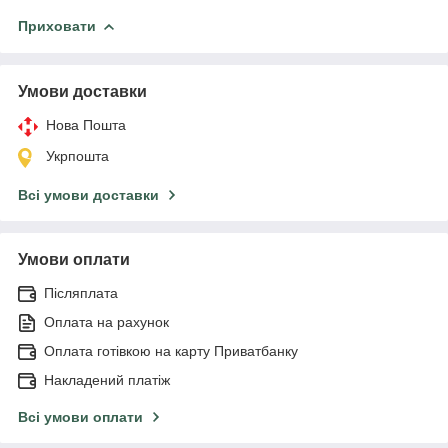
Приховати
Умови доставки
Нова Пошта
Укрпошта
Всі умови доставки
Умови оплати
Післяплата
Оплата на рахунок
Оплата готівкою на карту Приватбанку
Накладений платіж
Всі умови оплати