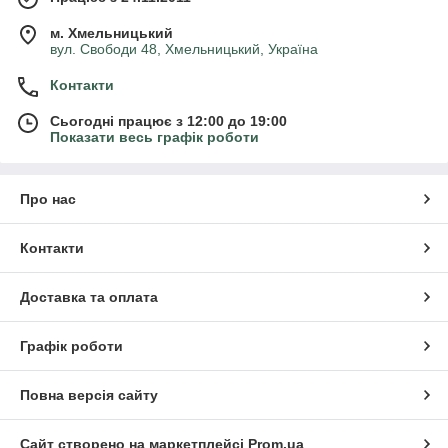
м. Хмельницький
вул. Свободи 48, Хмельницький, Україна
Контакти
Сьогодні працює з 12:00 до 19:00
Показати весь графік роботи
Про нас
Контакти
Доставка та оплата
Графік роботи
Повна версія сайту
Сайт створено на маркетплейсі
Prom.ua