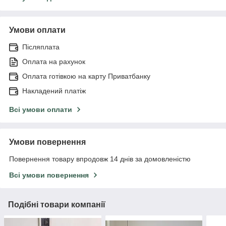
Умови оплати
Післяплата
Оплата на рахунок
Оплата готівкою на карту Приватбанку
Накладений платіж
Всі умови оплати
Умови повернення
Повернення товару впродовж 14 днів за домовленістю
Всі умови повернення
Подібні товари компанії