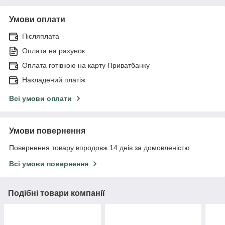
Умови оплати
Післяплата
Оплата на рахунок
Оплата готівкою на карту Приватбанку
Накладений платіж
Всі умови оплати
Умови повернення
Повернення товару впродовж 14 днів за домовленістю
Всі умови повернення
Подібні товари компанії