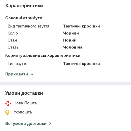
Характеристики
Основні атрибути
Вид тактичного взуття
Тактичні кросівки
Колір
Чорний
Стан
Новий
Стать
Чоловіча
Користувальницькі характеристики
Тип взуття
Тактичні кросівки
Приховати
Умови доставки
Нова Пошта
Укрпошта
Всі умови доставки