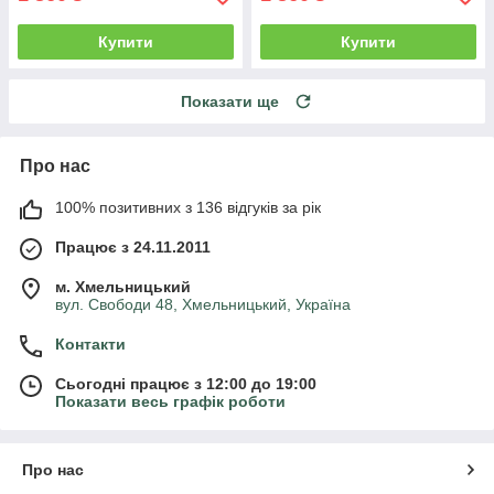
Купити
Купити
Показати ще
Про нас
100% позитивних з 136 відгуків за рік
Працює з 24.11.2011
м. Хмельницький
вул. Свободи 48, Хмельницький, Україна
Контакти
Сьогодні працює з 12:00 до 19:00
Показати весь графік роботи
Про нас