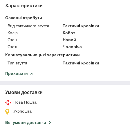
Характеристики
Основні атрибути
Вид тактичного взуття
Тактичні кросівки
Колір
Койот
Стан
Новий
Стать
Чоловіча
Користувальницькі характеристики
Тип взуття
Тактичні кросівки
Приховати
Умови доставки
Нова Пошта
Укрпошта
Всі умови доставки