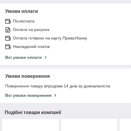
Умови оплати
Післяплата
Оплата на рахунок
Оплата готівкою на карту Приватбанку
Накладений платіж
Всі умови оплати
Умови повернення
Повернення товару впродовж 14 днів за домовленістю
Всі умови повернення
Подібні товари компанії