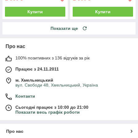
Купити
Купити
Показати ще
Про нас
100% позитивних з 136 відгуків за рік
Працює з 24.11.2011
м. Хмельницький
вул. Свободи 48, Хмельницький, Україна
Контакти
Сьогодні працює з 10:00 до 21:00
Показати весь графік роботи
Про нас