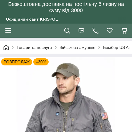
Безкоштовна доставка на постільну білизну на
суму від 3000
Офіційний сайт KRISPOL
Товари та послуги
Військова амуніція
Бомбер US Air
РОЗПРОДАЖ
–30%