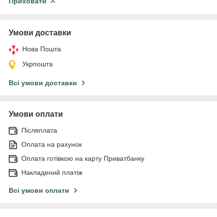
Приховати
Умови доставки
Нова Пошта
Укрпошта
Всі умови доставки
Умови оплати
Післяплата
Оплата на рахунок
Оплата готівкою на карту Приватбанку
Накладений платіж
Всі умови оплати