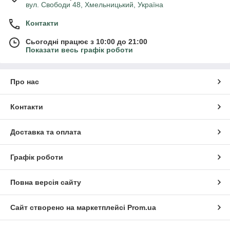
вул. Свободи 48, Хмельницький, Україна
Контакти
Сьогодні працює з 10:00 до 21:00
Показати весь графік роботи
Про нас
Контакти
Доставка та оплата
Графік роботи
Повна версія сайту
Сайт створено на маркетплейсі
Prom.ua