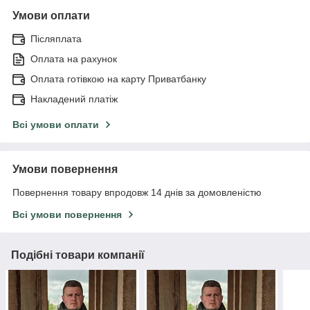
Умови оплати
Післяплата
Оплата на рахунок
Оплата готівкою на карту Приватбанку
Накладений платіж
Всі умови оплати
Умови повернення
Повернення товару впродовж 14 днів за домовленістю
Всі умови повернення
Подібні товари компанії