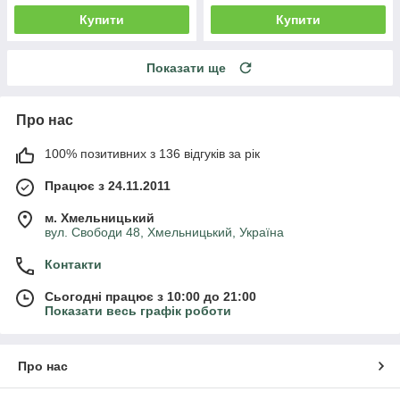
Купити
Купити
Показати ще
Про нас
100% позитивних з 136 відгуків за рік
Працює з 24.11.2011
м. Хмельницький
вул. Свободи 48, Хмельницький, Україна
Контакти
Сьогодні працює з 10:00 до 21:00
Показати весь графік роботи
Про нас