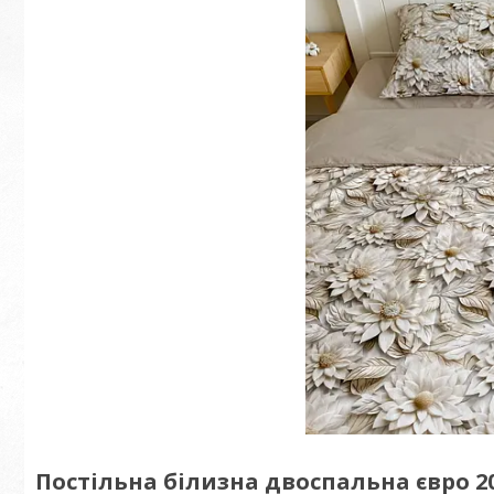
Постільна білизна двоспальна євро 20