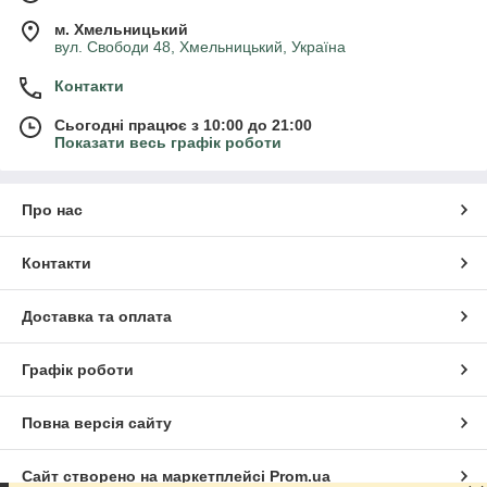
м. Хмельницький
вул. Свободи 48, Хмельницький, Україна
Контакти
Сьогодні працює з 10:00 до 21:00
Показати весь графік роботи
Про нас
Контакти
Доставка та оплата
Графік роботи
Повна версія сайту
Сайт створено на маркетплейсі
Prom.ua