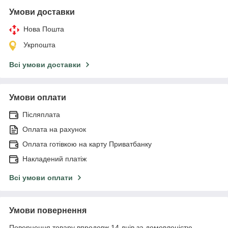
Умови доставки
Нова Пошта
Укрпошта
Всі умови доставки
Умови оплати
Післяплата
Оплата на рахунок
Оплата готівкою на карту Приватбанку
Накладений платіж
Всі умови оплати
Умови повернення
Повернення товару впродовж 14 днів за домовленістю