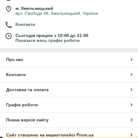
м. Хмельницький
вул. Свободи 48, Хмельницький, Україна
Контакти
Сьогодні працює з 10:00 до 21:00
Показати весь графік роботи
Про нас
Контакти
Доставка та оплата
Графік роботи
Повна версія сайту
Сайт створено на маркетплейсі
Prom.ua