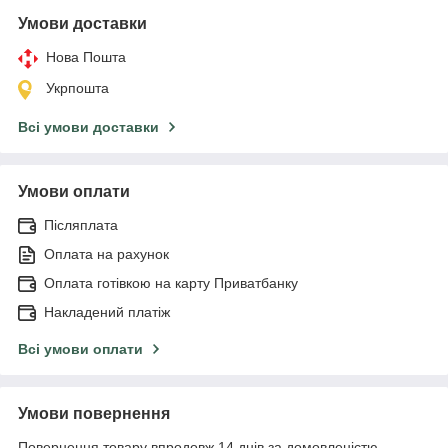
Умови доставки
Нова Пошта
Укрпошта
Всі умови доставки
Умови оплати
Післяплата
Оплата на рахунок
Оплата готівкою на карту Приватбанку
Накладений платіж
Всі умови оплати
Умови повернення
Повернення товару впродовж 14 днів за домовленістю