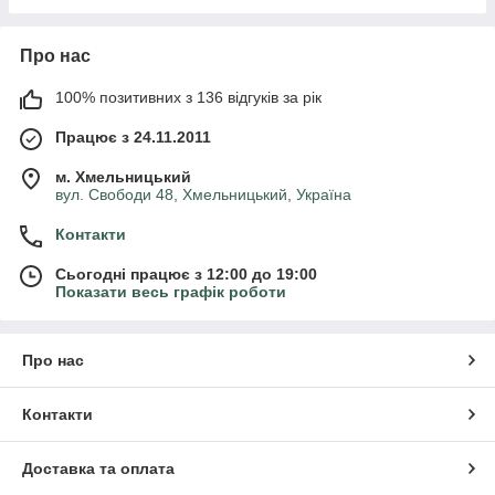
Про нас
100% позитивних з 136 відгуків за рік
Працює з 24.11.2011
м. Хмельницький
вул. Свободи 48, Хмельницький, Україна
Контакти
Сьогодні працює з 12:00 до 19:00
Показати весь графік роботи
Про нас
Контакти
Доставка та оплата