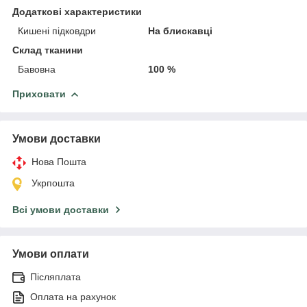
Додаткові характеристики
Кишені підковдри
На блискавці
Склад тканини
Бавовна
100 %
Приховати
Умови доставки
Нова Пошта
Укрпошта
Всі умови доставки
Умови оплати
Післяплата
Оплата на рахунок