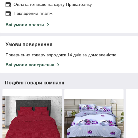
Оплата готівкою на карту Приватбанку
Накладений платіж
Всі умови оплати
Умови повернення
Повернення товару впродовж 14 днів за домовленістю
Всі умови повернення
Подібні товари компанії