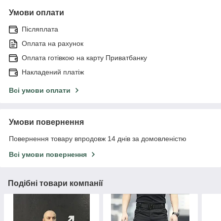
Умови оплати
Післяплата
Оплата на рахунок
Оплата готівкою на карту Приватбанку
Накладений платіж
Всі умови оплати
Умови повернення
Повернення товару впродовж 14 днів за домовленістю
Всі умови повернення
Подібні товари компанії