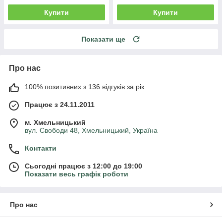
Купити
Купити
Показати ще
Про нас
100% позитивних з 136 відгуків за рік
Працює з 24.11.2011
м. Хмельницький
вул. Свободи 48, Хмельницький, Україна
Контакти
Сьогодні працює з 12:00 до 19:00
Показати весь графік роботи
Про нас