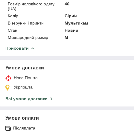
Розмір чоловічого одягу
46
(UA)
Колір
Сірий
Візерунки і принти
Мультикам
Стан
Новий
Міжнародний розмір
M
Приховати
Умови доставки
Нова Пошта
Укрпошта
Всі умови доставки
Умови оплати
Післяплата