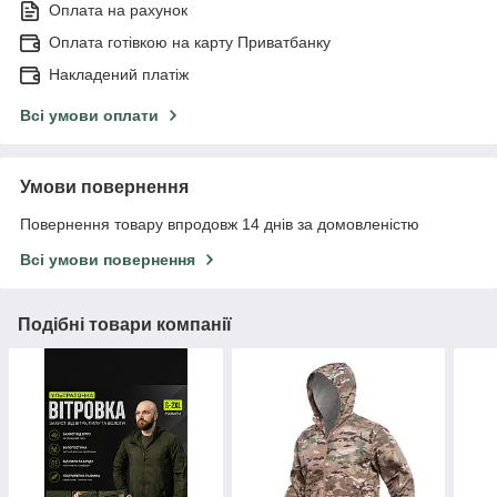
Оплата на рахунок
Оплата готівкою на карту Приватбанку
Накладений платіж
Всі умови оплати
Умови повернення
Повернення товару впродовж 14 днів за домовленістю
Всі умови повернення
Подібні товари компанії