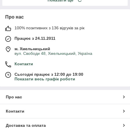
Показати ще
Про нас
100% позитивних з 136 відгуків за рік
Працює з 24.11.2011
м. Хмельницький
вул. Свободи 48, Хмельницький, Україна
Контакти
Сьогодні працює з 12:00 до 19:00
Показати весь графік роботи
Про нас
Контакти
Доставка та оплата