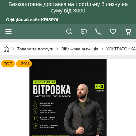
Безкоштовна доставка на постільну білизну на
суму від 3000
Офіційний сайт KRISPOL
Товари та послуги
Військова амуніція
УЛЬТРАТОНКА л
ТОП
–20%