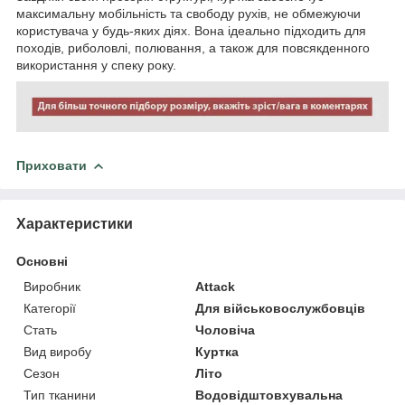
максимальну мобільність та свободу рухів, не обмежуючи
користувача у будь-яких діях. Вона ідеально підходить для
походів, риболовлі, полювання, а також для повсякденного
використання у спеку року.
Приховати
Характеристики
Основні
Виробник
Attack
Категорії
Для військовослужбовців
Стать
Чоловіча
Вид виробу
Куртка
Сезон
Літо
Тип тканини
Водовідштовхувальна