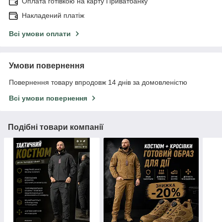
Оплата готівкою на карту Приватбанку
Накладений платіж
Всі умови оплати
Умови повернення
Повернення товару впродовж 14 днів за домовленістю
Всі умови повернення
Подібні товари компанії