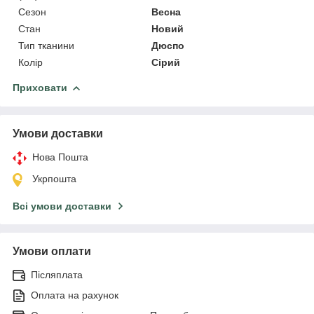
Сезон
Весна
Стан
Новий
Тип тканини
Дюспо
Колір
Сірий
Приховати
Умови доставки
Нова Пошта
Укрпошта
Всі умови доставки
Умови оплати
Післяплата
Оплата на рахунок