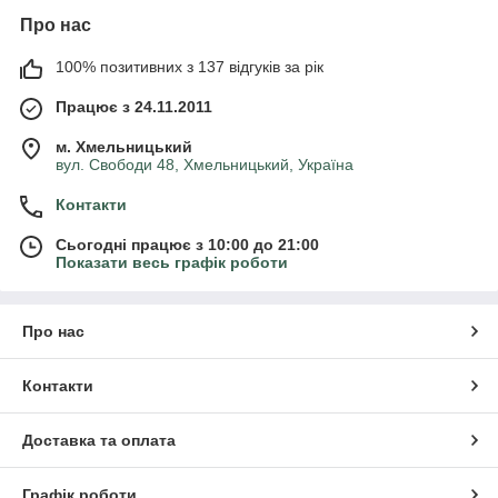
Про нас
100% позитивних з 137 відгуків за рік
Працює з 24.11.2011
м. Хмельницький
вул. Свободи 48, Хмельницький, Україна
Контакти
Сьогодні працює з 10:00 до 21:00
Показати весь графік роботи
Про нас
Контакти
Доставка та оплата
Графік роботи