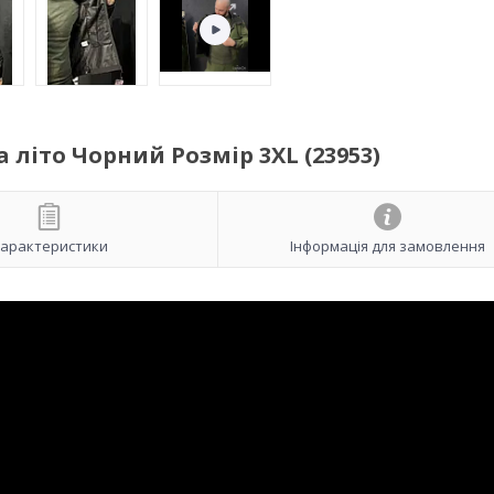
літо Чорний Розмір 3XL (23953)
арактеристики
Інформація для замовлення