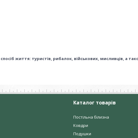
спосіб життя: туристів, рибалок, військових, мисливців, а та
Каталог товарів
Постільна білизна
Ковдри
Подушки