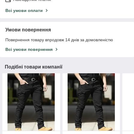
Всі умови оплати
Умови повернення
Повернення товару впродовж 14 днів за домовленістю
Всі умови повернення
Подібні товари компанії