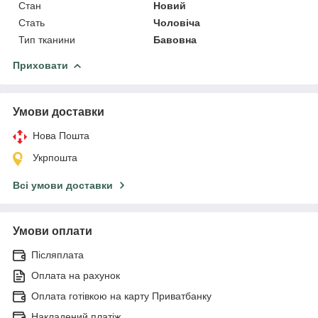
Стан
Новий
Стать
Чоловіча
Тип тканини
Бавовна
Приховати
Умови доставки
Нова Пошта
Укрпошта
Всі умови доставки
Умови оплати
Післяплата
Оплата на рахунок
Оплата готівкою на карту Приватбанку
Накладений платіж