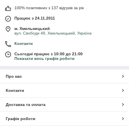
100% позитивних з 137 відгуків за рік
Працює з 24.11.2011
м. Хмельницький
вул. Свободи 48, Хмельницький, Україна
Контакти
Сьогодні працює з 10:00 до 21:00
Показати весь графік роботи
Про нас
Контакти
Доставка та оплата
Графік роботи