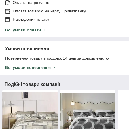
Оплата на рахунок
Оплата готівкою на карту Приватбанку
Накладений платіж
Всі умови оплати
Умови повернення
Повернення товару впродовж 14 днів за домовленістю
Всі умови повернення
Подібні товари компанії