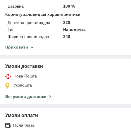
Бавовна
100 %
Користувальницькі характеристики
Довжина простирадла
220
Тип
Наволочка
Ширина простирадла
240
Приховати
Умови доставки
Нова Пошта
Укрпошта
Всі умови доставки
Умови оплати
Післяплата