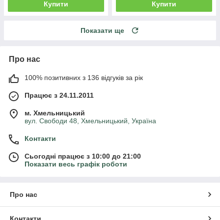
Купити
Купити
Показати ще
Про нас
100% позитивних з 136 відгуків за рік
Працює з 24.11.2011
м. Хмельницький
вул. Свободи 48, Хмельницький, Україна
Контакти
Сьогодні працює з 10:00 до 21:00
Показати весь графік роботи
Про нас
Контакти