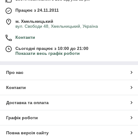
Працює з 24.11.2011
м. Хмельницький
вул. Свободи 48, Хмельницький, Україна
Контакти
Сьогодні працює з 10:00 до 21:00
Показати весь графік роботи
Про нас
Контакти
Доставка та оплата
Графік роботи
Повна версія сайту