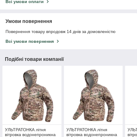
Всі умови оплати
Умови повернення
Повернення товару впродовж 14 днів за домовленістю
Всі умови повернення
Подібні товари компанії
УЛЬТРАТОНКА літня
УЛЬТРАТОНКА літня
УЛЬ
вітровка водонепроникна
вітровка водонепроникна
вітр