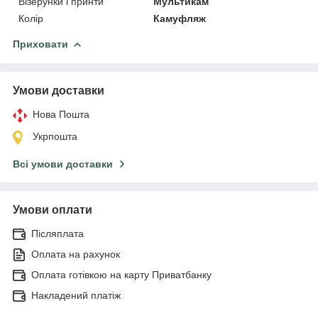
Візерунки і принти
Мультикам
Колір
Камуфляж
Приховати
Умови доставки
Нова Пошта
Укрпошта
Всі умови доставки
Умови оплати
Післяплата
Оплата на рахунок
Оплата готівкою на карту Приватбанку
Накладений платіж