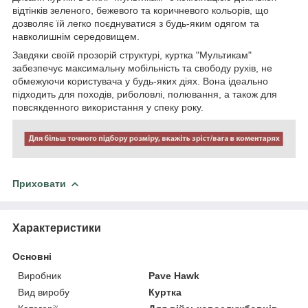
відтінків зеленого, бежевого та коричневого кольорів, що
дозволяє їй легко поєднуватися з будь-яким одягом та
навколишнім середовищем.
Завдяки своїй прозорій структурі, куртка "Мультикам"
забезпечує максимальну мобільність та свободу рухів, не
обмежуючи користувача у будь-яких діях. Вона ідеально
підходить для походів, риболовлі, полювання, а також для
повсякденного використання у спеку року.
Приховати
Характеристики
Основні
Виробник
Pave Hawk
Вид виробу
Куртка