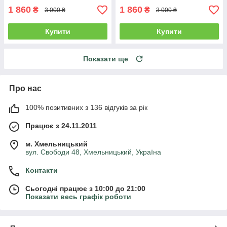
1 860
1 860
₴
₴
3 000 ₴
3 000 ₴
Купити
Купити
Показати ще
Про нас
100% позитивних з 136 відгуків за рік
Працює з 24.11.2011
м. Хмельницький
вул. Свободи 48, Хмельницький, Україна
Контакти
Сьогодні працює з 10:00 до 21:00
Показати весь графік роботи