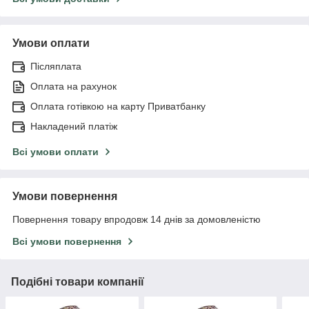
Умови оплати
Післяплата
Оплата на рахунок
Оплата готівкою на карту Приватбанку
Накладений платіж
Всі умови оплати
Умови повернення
Повернення товару впродовж 14 днів за домовленістю
Всі умови повернення
Подібні товари компанії