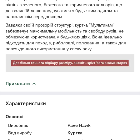
відтінків зеленого, бежевого та коричневого кольорів, що
дозволяє їй легко поєднуватися з будь-яким одягом та
навколишнім середовищем.
Завдяки своїй прозорій структурі, куртка "Мультикам"
забезпечує максимальну мобільність та свободу рухів, не
обмежуючи користувача у будь-яких діях. Вона ідеально
підходить для походів, риболовлі, полювання, а також для
повсякденного використання у спеку року.
Приховати
Характеристики
Основні
Виробник
Pave Hawk
Вид виробу
Куртка