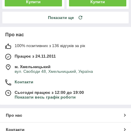
Купити
Купити
Показати ще
Про нас
100% позитивних з 136 відгуків за рік
Працює з 24.11.2011
м. Хмельницький
вул. Свободи 48, Хмельницький, Україна
Контакти
Сьогодні працює з 12:00 до 19:00
Показати весь графік роботи
Про нас
Контакти