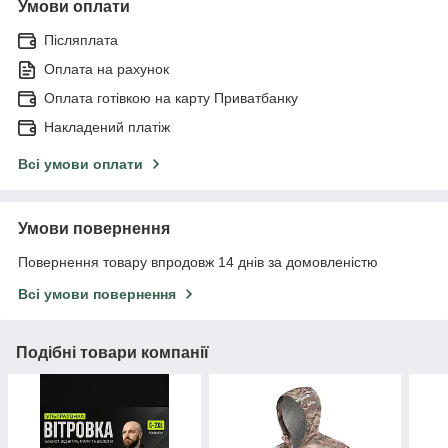
Умови оплати
Післяплата
Оплата на рахунок
Оплата готівкою на карту Приватбанку
Накладений платіж
Всі умови оплати
Умови повернення
Повернення товару впродовж 14 днів за домовленістю
Всі умови повернення
Подібні товари компанії