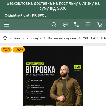
Безкоштовна доставка на постільну білизну на
суму від 3000
Офіційний сайт KRISPOL
Товари та послуги
Військова амуніція
УЛЬТРАТОНКА л
ТОП
–20%