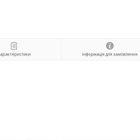
арактеристики
Інформація для замовлення