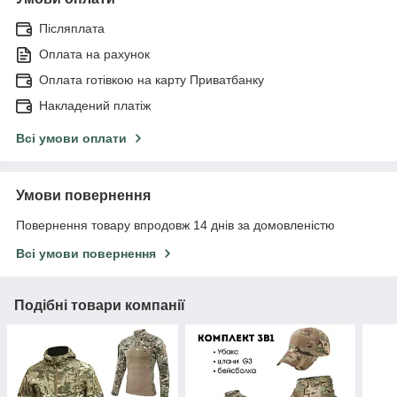
Післяплата
Оплата на рахунок
Оплата готівкою на карту Приватбанку
Накладений платіж
Всі умови оплати
Умови повернення
Повернення товару впродовж 14 днів за домовленістю
Всі умови повернення
Подібні товари компанії