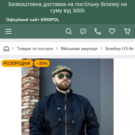
Безкоштовна доставка на постільну білизну на
суму від 3000
Офіційний сайт KRISPOL
Товари та послуги
Військова амуніція
Бомбер US Air
РОЗПРОДАЖ
–35%