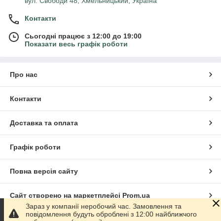
вул. Свободи 48, Хмельницький, Україна
Контакти
Сьогодні працює з 12:00 до 19:00
Показати весь графік роботи
Про нас
Контакти
Доставка та оплата
Графік роботи
Повна версія сайту
Сайт створено на маркетплейсі
Prom.ua
Зараз у компанії неробочий час. Замовлення та
повідомлення будуть оброблені з 12:00 найближчого
Політика конфіденційності