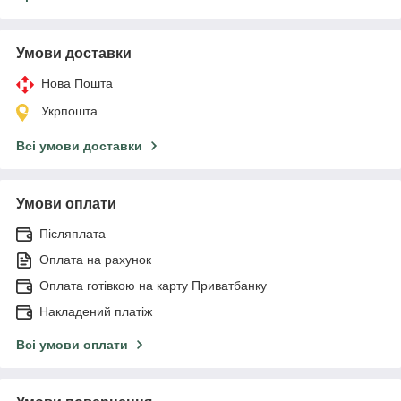
Умови доставки
Нова Пошта
Укрпошта
Всі умови доставки
Умови оплати
Післяплата
Оплата на рахунок
Оплата готівкою на карту Приватбанку
Накладений платіж
Всі умови оплати