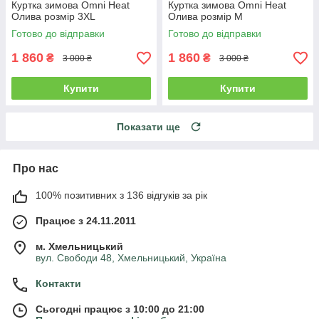
Куртка зимова Omni Heat
Куртка зимова Omni Heat
Олива розмір 3XL
Олива розмір M
Готово до відправки
Готово до відправки
1 860
1 860
₴
₴
3 000 ₴
3 000 ₴
Купити
Купити
Показати ще
Про нас
100% позитивних з 136 відгуків за рік
Працює з 24.11.2011
м. Хмельницький
вул. Свободи 48, Хмельницький, Україна
Контакти
Сьогодні працює з 10:00 до 21:00