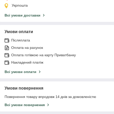
Укрпошта
Всі умови доставки
Умови оплати
Післяплата
Оплата на рахунок
Оплата готівкою на карту Приватбанку
Накладений платіж
Всі умови оплати
Умови повернення
Повернення товару впродовж 14 днів за домовленістю
Всі умови повернення