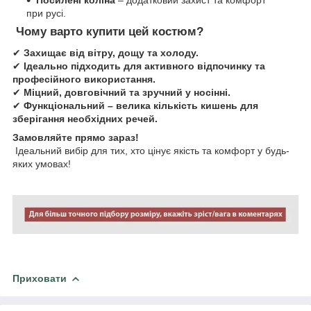
при русі.
Чому варто купити цей костюм?
✔
Захищає від вітру, дощу та холоду.
✔
Ідеально підходить для активного відпочинку та
професійного використання.
✔
Міцний, довговічний та зручний у носінні.
✔
Функціональний – велика кількість кишень для
зберігання необхідних речей.
Замовляйте прямо зараз!
Ідеальний вибір для тих, хто цінує якість та комфорт у будь-
яких умовах!
Приховати