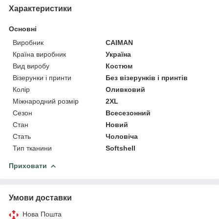
Характеристики
Основні
Виробник
CAIMAN
Країна виробник
Україна
Вид виробу
Костюм
Візерунки і принти
Без візерунків і принтів
Колір
Оливковий
Міжнародний розмір
2XL
Сезон
Всесезонний
Стан
Новий
Стать
Чоловіча
Тип тканини
Softshell
Приховати
Умови доставки
Нова Пошта