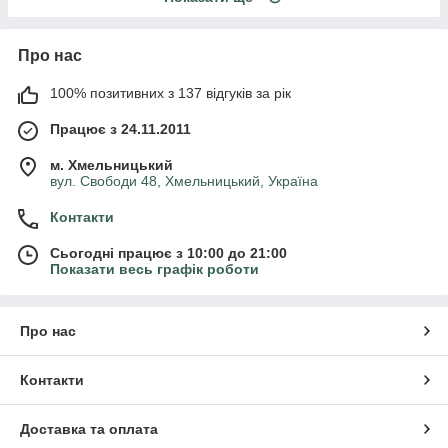
Про нас
100% позитивних з 137 відгуків за рік
Працює з 24.11.2011
м. Хмельницький
вул. Свободи 48, Хмельницький, Україна
Контакти
Сьогодні працює з 10:00 до 21:00
Показати весь графік роботи
Про нас
Контакти
Доставка та оплата