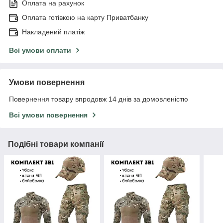
Оплата на рахунок
Оплата готівкою на карту Приватбанку
Накладений платіж
Всі умови оплати
Умови повернення
Повернення товару впродовж 14 днів за домовленістю
Всі умови повернення
Подібні товари компанії