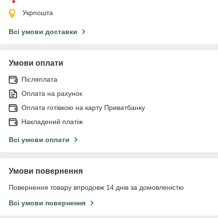
Укрпошта
Всі умови доставки
Умови оплати
Післяплата
Оплата на рахунок
Оплата готівкою на карту Приватбанку
Накладений платіж
Всі умови оплати
Умови повернення
Повернення товару впродовж 14 днів за домовленістю
Всі умови повернення