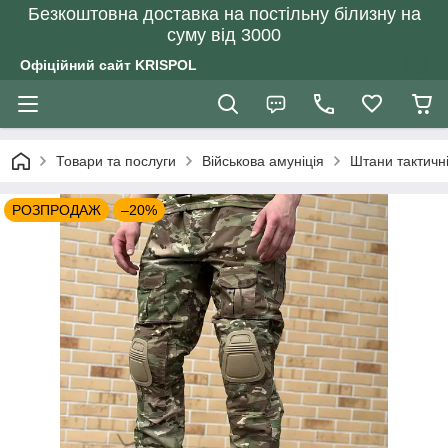
Безкоштовна доставка на постільну білизну на
суму від 3000
Офіційний сайт KRISPOL
Товари та послуги
Військова амуніція
Штани тактичні
РОЗПРОДАЖ
–20%