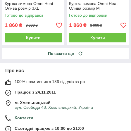
Куртка зимова Omni Heat
Куртка зимова Omni Heat
Олива розмір 3XL
Олива розмір M
Готово до відправки
Готово до відправки
1 860
1 860
₴
₴
3 000 ₴
3 000 ₴
Купити
Купити
Показати ще
Про нас
100% позитивних з 136 відгуків за рік
Працює з 24.11.2011
м. Хмельницький
вул. Свободи 48, Хмельницький, Україна
Контакти
Сьогодні працює з 10:00 до 21:00