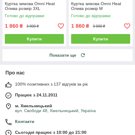
Куртка зимова Omni Heat
Куртка зимова Omni Heat
Олива розмір 3XL
Олива розмір M
Готово до відправки
Готово до відправки
1 860
1 860
₴
₴
3 000 ₴
3 000 ₴
Купити
Купити
Показати ще
Про нас
100% позитивних з 137 відгуків за рік
Працює з 24.11.2011
м. Хмельницький
вул. Свободи 48, Хмельницький, Україна
Контакти
Сьогодні працює з 10:00 до 21:00