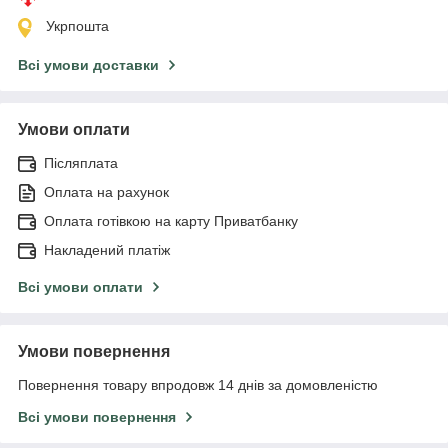
Укрпошта
Всі умови доставки
Умови оплати
Післяплата
Оплата на рахунок
Оплата готівкою на карту Приватбанку
Накладений платіж
Всі умови оплати
Умови повернення
Повернення товару впродовж 14 днів за домовленістю
Всі умови повернення