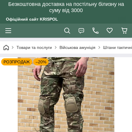
Безкоштовна доставка на постільну білизну на
суму від 3000
Офіційний сайт KRISPOL
Товари та послуги
Військова амуніція
Штани тактичн
РОЗПРОДАЖ
–20%