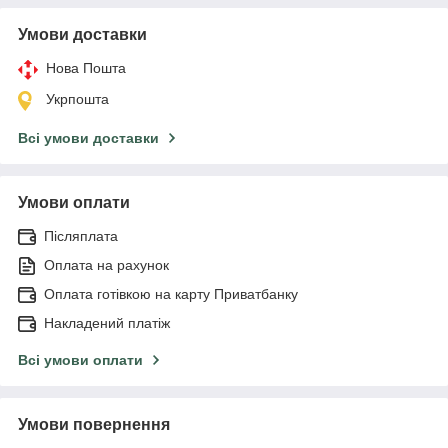
Умови доставки
Нова Пошта
Укрпошта
Всі умови доставки
Умови оплати
Післяплата
Оплата на рахунок
Оплата готівкою на карту Приватбанку
Накладений платіж
Всі умови оплати
Умови повернення