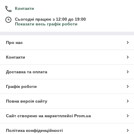
Контакти
Сьогодні працює з 12:00 до 19:00
Показати весь графік роботи
Про нас
Контакти
Доставка та оплата
Графік роботи
Повна версія сайту
Сайт створено на маркетплейсі
Prom.ua
Політика конфіденційності