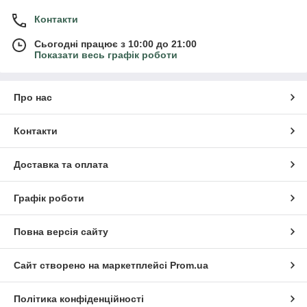
Контакти
Сьогодні працює з 10:00 до 21:00
Показати весь графік роботи
Про нас
Контакти
Доставка та оплата
Графік роботи
Повна версія сайту
Сайт створено на маркетплейсі
Prom.ua
Політика конфіденційності