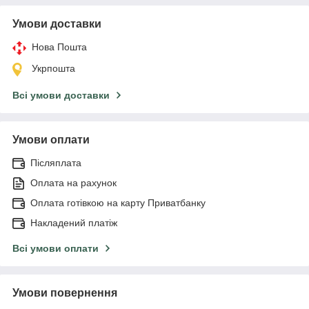
Умови доставки
Нова Пошта
Укрпошта
Всі умови доставки
Умови оплати
Післяплата
Оплата на рахунок
Оплата готівкою на карту Приватбанку
Накладений платіж
Всі умови оплати
Умови повернення