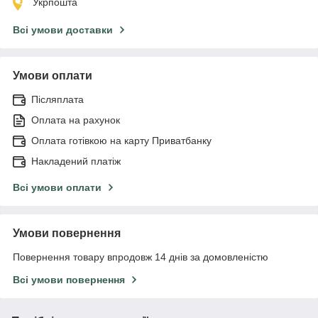
Укрпошта
Всі умови доставки
Умови оплати
Післяплата
Оплата на рахунок
Оплата готівкою на карту Приватбанку
Накладений платіж
Всі умови оплати
Умови повернення
Повернення товару впродовж 14 днів за домовленістю
Всі умови повернення