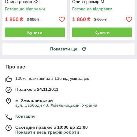
Олива розмір 3XL
Олива розмір M
Готово до відправки
Готово до відправки
1 860
1 860
₴
₴
3 000 ₴
3 000 ₴
Купити
Купити
Показати ще
Про нас
100% позитивних з 136 відгуків за рік
Працює з 24.11.2011
м. Хмельницький
вул. Свободи 48, Хмельницький, Україна
Контакти
Сьогодні працює з 10:00 до 21:00
Показати весь графік роботи