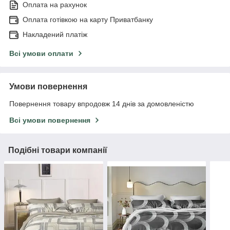
Оплата на рахунок
Оплата готівкою на карту Приватбанку
Накладений платіж
Всі умови оплати
Умови повернення
Повернення товару впродовж 14 днів за домовленістю
Всі умови повернення
Подібні товари компанії