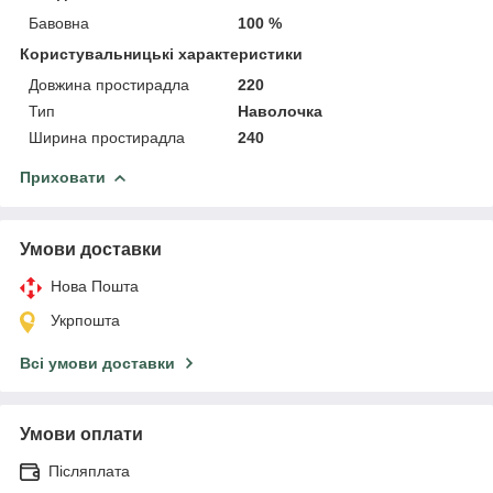
Бавовна
100 %
Користувальницькі характеристики
Довжина простирадла
220
Тип
Наволочка
Ширина простирадла
240
Приховати
Умови доставки
Нова Пошта
Укрпошта
Всі умови доставки
Умови оплати
Післяплата