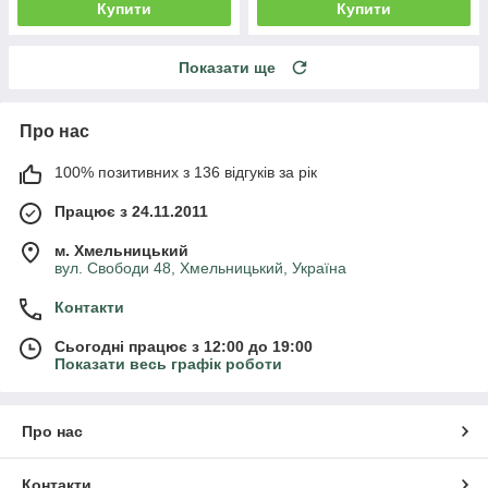
Купити
Купити
Показати ще
Про нас
100% позитивних з 136 відгуків за рік
Працює з 24.11.2011
м. Хмельницький
вул. Свободи 48, Хмельницький, Україна
Контакти
Сьогодні працює з 12:00 до 19:00
Показати весь графік роботи
Про нас
Контакти