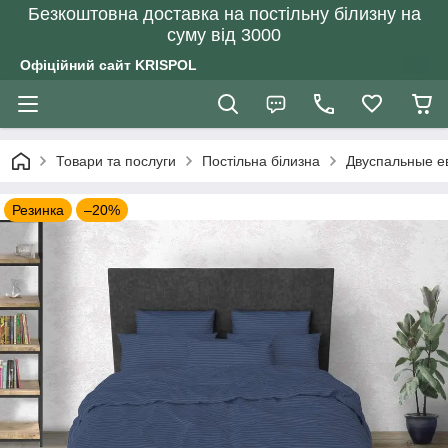
Безкоштовна доставка на постільну білизну на
суму від 3000
Офіційний сайт KRISPOL
Товари та послуги
Постільна білизна
Двуспальные е
Резинка
–20%