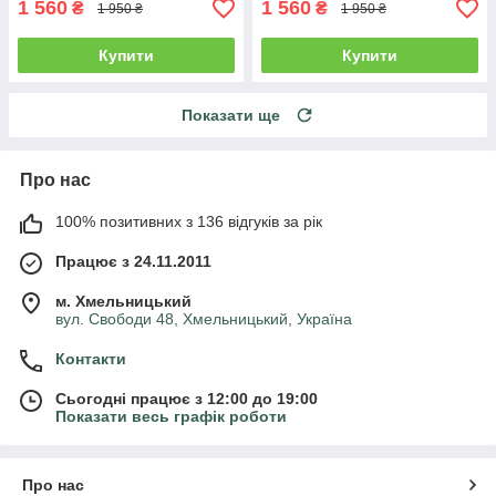
1 560
1 560
₴
₴
1 950 ₴
1 950 ₴
Купити
Купити
Показати ще
Про нас
100% позитивних з 136 відгуків за рік
Працює з 24.11.2011
м. Хмельницький
вул. Свободи 48, Хмельницький, Україна
Контакти
Сьогодні працює з 12:00 до 19:00
Показати весь графік роботи
Про нас