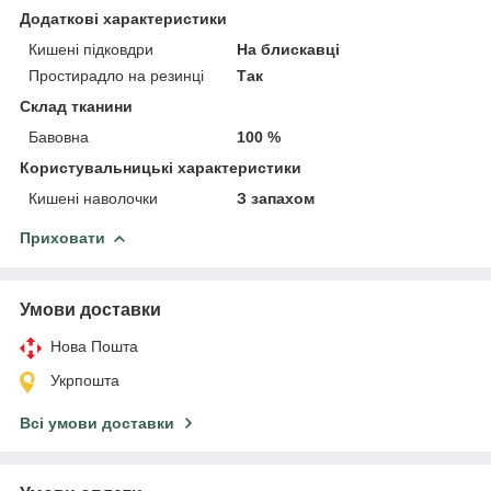
Додаткові характеристики
Кишені підковдри
На блискавці
Простирадло на резинці
Так
Склад тканини
Бавовна
100 %
Користувальницькі характеристики
Кишені наволочки
З запахом
Приховати
Умови доставки
Нова Пошта
Укрпошта
Всі умови доставки