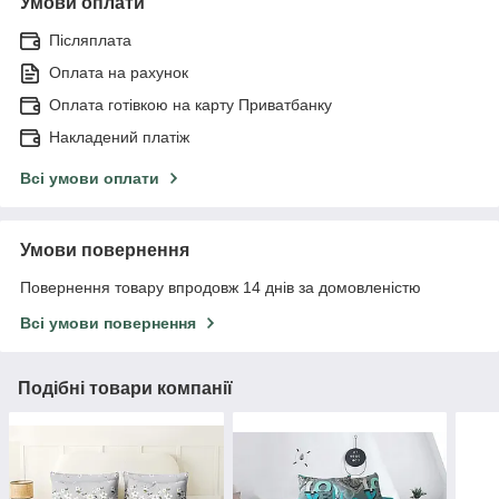
Умови оплати
Післяплата
Оплата на рахунок
Оплата готівкою на карту Приватбанку
Накладений платіж
Всі умови оплати
Умови повернення
Повернення товару впродовж 14 днів за домовленістю
Всі умови повернення
Подібні товари компанії